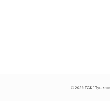
© 2026 ТСЖ "Пушкин