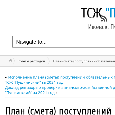
ТСЖ
"
Ижевск, П
Сметы расходов
План (смета) поступлений обязательн
«
Исполнение плана (сметы) поступлений обязательных 
ТСЖ “Пушкинский” за 2021 год
Доклад ревизора о проверке финансово-хозяйственной 
“Пушкинский” за 2021 год
»
План (смета) поступлений