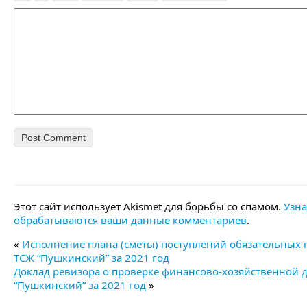
Этот сайт использует Akismet для борьбы со спамом.
Узна
обрабатываются ваши данные комментариев
.
«
Исполнение плана (сметы) поступлений обязательных 
ТСЖ “Пушкинский” за 2021 год
Доклад ревизора о проверке финансово-хозяйственной 
“Пушкинский” за 2021 год
»